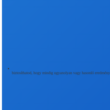
biztosíthatod, hogy mindig ugyanolyan vagy hasonló eredmény