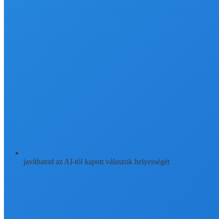
javíthatod az AI-tól kapott válaszok helyességét