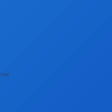
t kapj